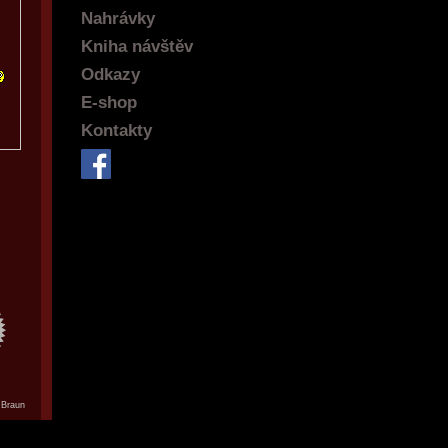
Nahrávky
Kniha návštěv
Odkazy
E-shop
Kontakty
 Braun