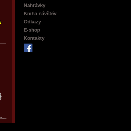
Nahrávky
Kniha návštěv
Odkazy
E-shop
Kontakty
 Braun