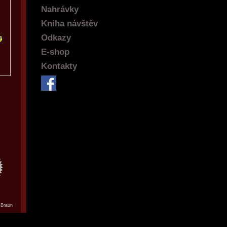
Nahrávky
Kniha návštěv
Odkazy
E-shop
Kontakty
 Braun