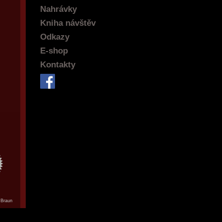
Nahrávky
Kniha návštěv
Odkazy
E-shop
Kontakty
 Braun