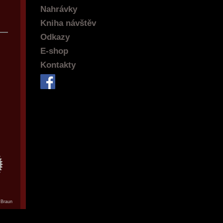
Nahrávky
Kniha návštěv
Odkazy
E-shop
Kontakty
 Braun